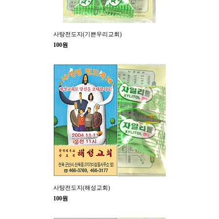
사탕전도지(기쁜우리교회)
100원
사탕전도지(해성교회)
100원