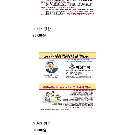
메세지명함
30,000원
메세지명함
30,000원