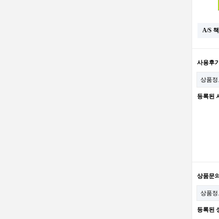
A/S
사용후
상품정
등록된 
상품문
상품정
등록된 