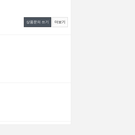
상품문의 쓰기
더보기