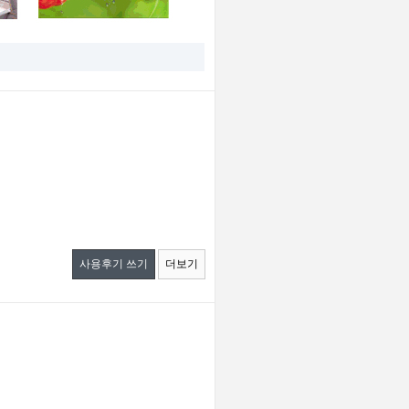
사용후기 쓰기
더보기