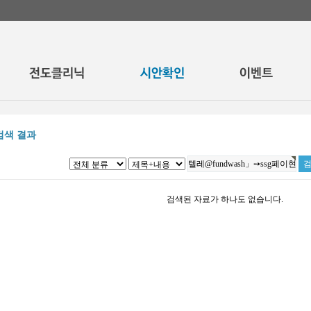
검색 결과
검색된 자료가 하나도 없습니다.