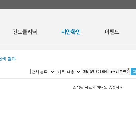
검색 결과
검색된 자료가 하나도 없습니다.