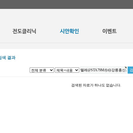
검색 결과
검색된 자료가 하나도 없습니다.