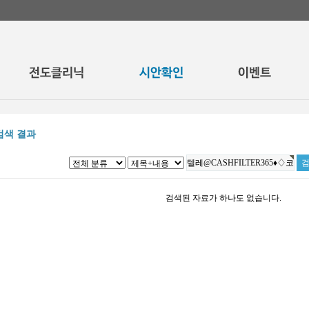
검색 결과
검색된 자료가 하나도 없습니다.