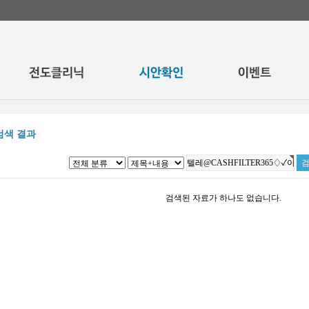
검색 결과
검색된 자료가 하나도 없습니다.