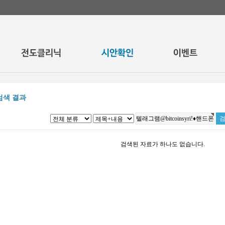
검색 결과
검색된 자료가 하나도 없습니다.