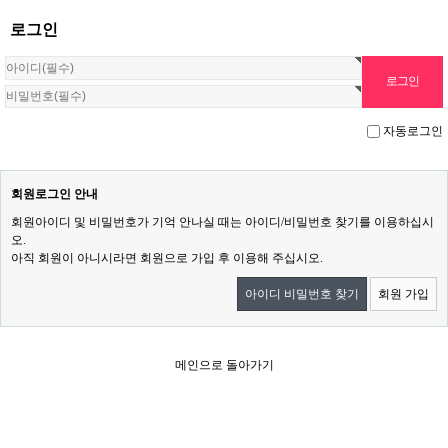
로그인
자동로그인
회원로그인 안내
회원아이디 및 비밀번호가 기억 안나실 때는 아이디/비밀번호 찾기를 이용하십시
오.
아직 회원이 아니시라면 회원으로 가입 후 이용해 주십시오.
아이디 비밀번호 찾기
회원 가입
메인으로 돌아가기